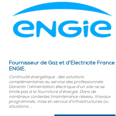
Fournisseur de Gaz et d'Électricité France
ENGIE.
Continuité énergétique : des solutions
complémentaires au service des professionnels
Garantir l’alimentation électrique d’un site ne se
limite pas à la fourniture d’énergie. Dans de
nombreux contextes (maintenance réseau, travaux
programmés, mise en service d’infrastructures ou
situations ...