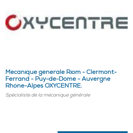
Mécanique générale Riom - Clermont-
Ferrand - Puy-de-Dôme - Auvergne
Rhône-Alpes OXYCENTRE.
Spécialiste de la mécanique générale