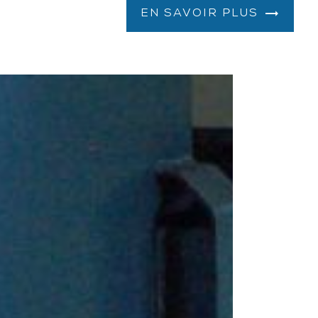
EN SAVOIR PLUS