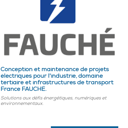
Conception et maintenance de projets
électriques pour l'industrie, domaine
tertiaire et infrastructures de transport
France FAUCHÉ.
Solutions aux défis énergétiques, numériques et
environnementaux.