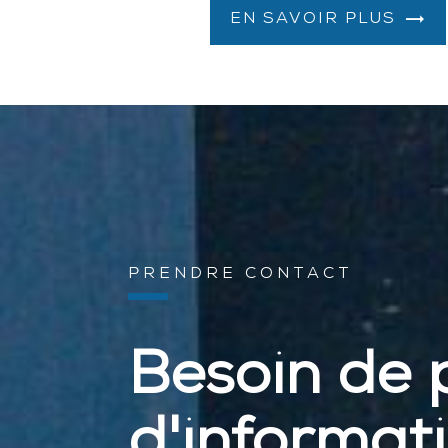
EN SAVOIR PLUS
PRENDRE CONTACT
Besoin de 
d'informat